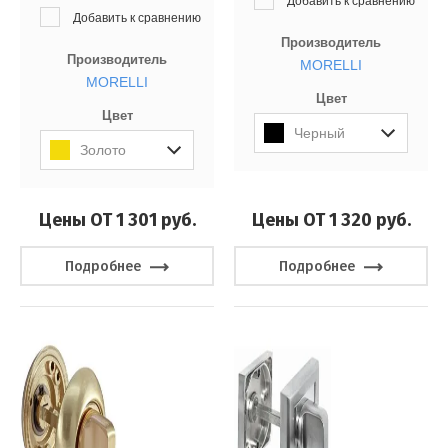
Добавить к сравнению
Добавить к сравнению
Производитель
Производитель
MORELLI
MORELLI
Цвет
Цвет
Черный
Золото
Цены ОТ 1 301
руб.
Цены ОТ 1 320
руб.
Подробнее
Подробнее