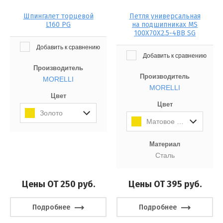
Шпингалет торцевой
Петля универсальная
L160 PG
на подшипниках MS
100X70X2.5-4BB SG
Добавить к сравнению
Добавить к сравнению
Производитель
Производитель
MORELLI
MORELLI
Цвет
Цвет
Золото
Матовое Золото
Материал
Сталь
Цены ОТ 250
руб.
Цены ОТ 395
руб.
Подробнее
Подробнее