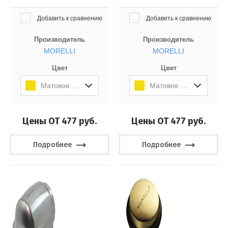
Добавить к сравнению
Добавить к сравнению
Производитель
Производитель
MORELLI
MORELLI
Цвет
Цвет
Матовое Золото
Матовое Золото
Цены ОТ 477
руб.
Цены ОТ 477
руб.
Подробнее
Подробнее