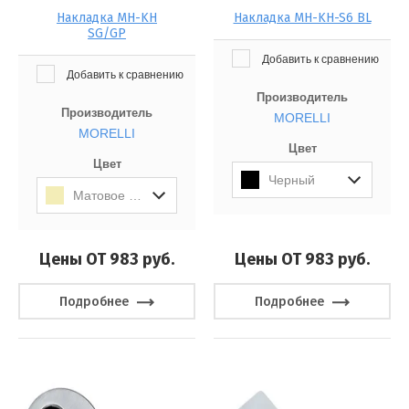
Накладка MH-KH
Накладка MH-KH-S6 BL
SG/GP
Добавить к сравнению
Добавить к сравнению
Производитель
Производитель
MORELLI
MORELLI
Цвет
Цвет
Черный
Матовое Золото/Золото
Цены ОТ 983
руб.
Цены ОТ 983
руб.
Подробнее
Подробнее