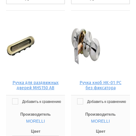
Ручка для раздвижных
Ручка кноб HK-01 PC
дверей MHS150 AB
без фиксатора
Добавить к сравнению
Добавить к сравнению
Производитель
Производитель
MORELLI
MORELLI
Цвет
Цвет