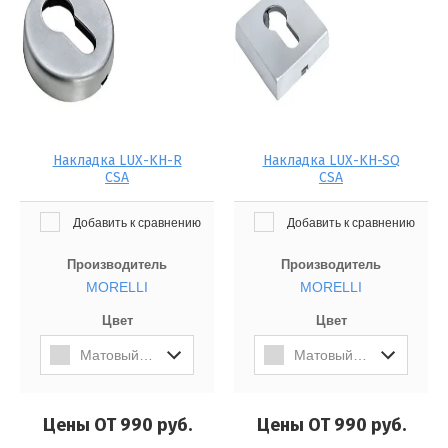
Накладка LUX-KH-R
Накладка LUX-KH-SQ
CSA
CSA
Добавить к сравнению
Добавить к сравнению
Производитель
Производитель
MORELLI
MORELLI
Цвет
Цвет
Матовый Хром
Матовый Хром
Цены ОТ 990
руб.
Цены ОТ 990
руб.