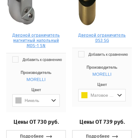
Дверной ограничитель
Дверной ограничитель
магнитный напольный
DS3 SG
MDS-1 SN
Добавить к сравнению
Добавить к сравнению
Производитель
Производитель
MORELLI
MORELLI
Цвет
Цвет
Матовое Золото
Никель
Цены ОТ 730
руб.
Цены ОТ 739
руб.
Подробнее
Подробнее