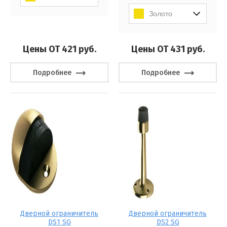
Золото
Цены ОТ 421
руб.
Цены ОТ 431
руб.
Подробнее
Подробнее
Дверной ограничитель
Дверной ограничитель
DS1 SG
DS2 SG