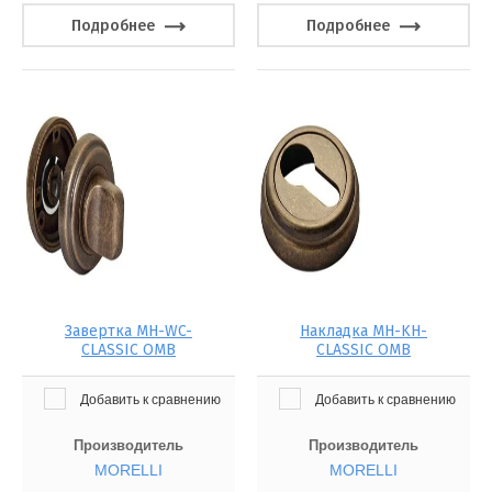
Подробнее
Подробнее
Завертка MH-WC-
Накладка MH-KH-
CLASSIC OMB
CLASSIC OMB
Добавить к сравнению
Добавить к сравнению
Производитель
Производитель
MORELLI
MORELLI