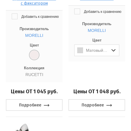
с фиксатором
Добавить к сравнению
Добавить к сравнению
Производитель
Производитель
MORELLI
MORELLI
Цвет
Цвет
Матовый Хром/полированный Хром
Коллекция
RUCETTI
Цены ОТ 1 045
руб.
Цены ОТ 1 048
руб.
Подробнее
Подробнее