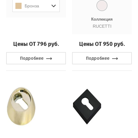
Бронза
Коллекция
RUCETTI
Цены ОТ 796
руб.
Цены ОТ 950
руб.
Подробнее
Подробнее