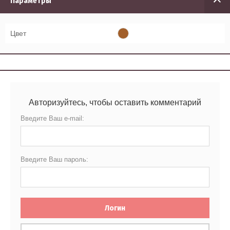
Параметры
Цвет
Авторизуйтесь, чтобы оставить комментарий
Введите Ваш e-mail:
Введите Ваш пароль:
Логин