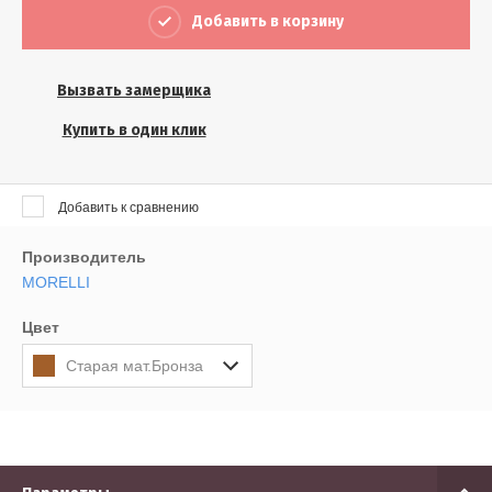
Выберите...
Добавить в корзину
Результатов на странице:
Вызвать замерщика
5
Купить в один клик
Найти
Добавить к сравнению
Производитель
MORELLI
Цвет
Старая мат.Бронза