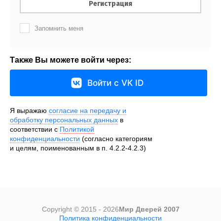
Регистрация
Запомнить меня
Также Вы можете войти через:
Войти с VK ID
Я выражаю
согласие на передачу и
обработку персональных данных
в
соответствии с
Политикой
конфиденциальности
(согласно категориям
и целям, поименованным в п. 4.2.2-4.2.3)
Copyright © 2015 - 2026
Мир Дверей 2007
Политика конфиденциальности