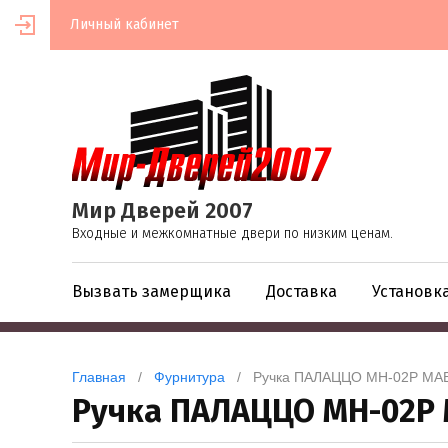
Личный кабинет
Мир Дверей 2007
Входные и межкомнатные двери по низким ценам.
Вызвать замерщика
Доставка
Установк
Главная
   /   
Фурнитура
   /   Ручка ПАЛАЦЦО MH-02P MA
Ручка ПАЛАЦЦО MH-02P