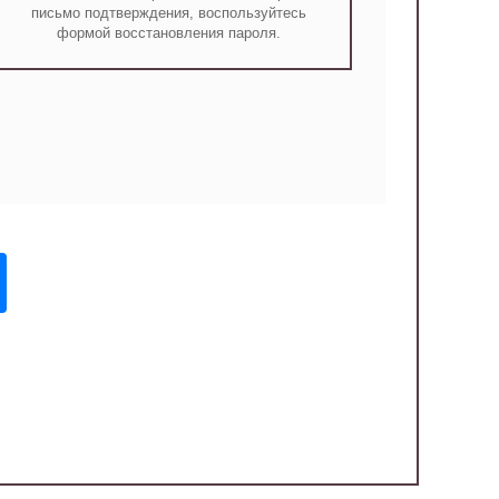
письмо подтверждения, воспользуйтесь
формой восстановления пароля.