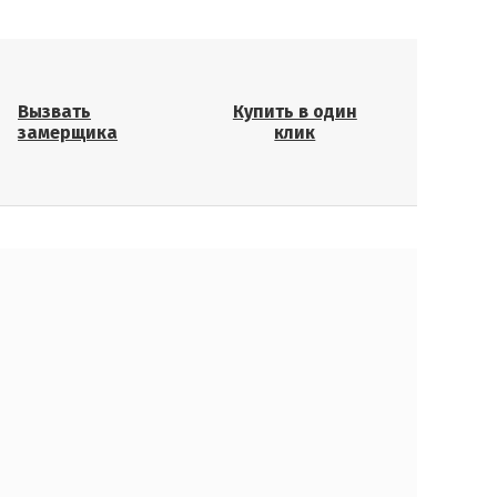
Вызвать
Купить в один
замерщика
клик