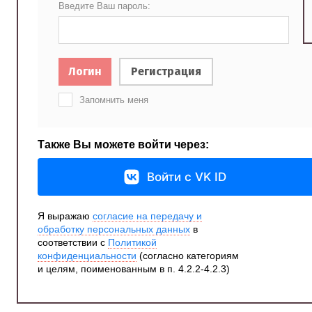
Введите Ваш пароль:
Логин
Регистрация
Запомнить меня
Также Вы можете войти через:
Войти с VK ID
Я выражаю
согласие на передачу и
обработку персональных данных
в
соответствии с
Политикой
конфиденциальности
(согласно категориям
и целям, поименованным в п. 4.2.2-4.2.3)