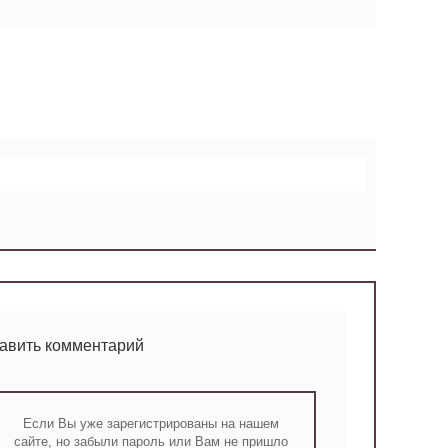
тавить комментарий
Если Вы уже зарегистрированы на нашем
сайте, но забыли пароль или Вам не пришло