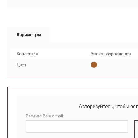
Параметры
Коллекция
Эпоха возрождения
Цвет
Авторизуйтесь, чтобы ос
Введите Ваш e-mail: