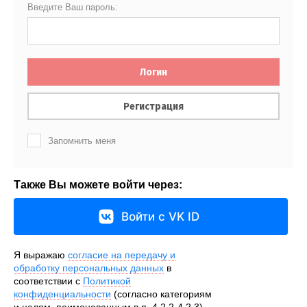
Введите Ваш пароль:
Логин
Регистрация
Запомнить меня
Также Вы можете войти через:
Войти с VK ID
Я выражаю
согласие на передачу и
обработку персональных данных
в
соответствии с
Политикой
конфиденциальности
(согласно категориям