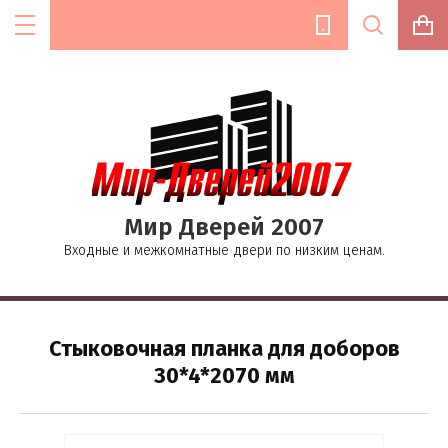
Цена (руб.):
Мир Дверей 2007
Название:
Входные и межкомнатные двери по низким ценам.
Текст:
Стыковочная планка для доборов
30*4*2070 мм
Выберите категорию: