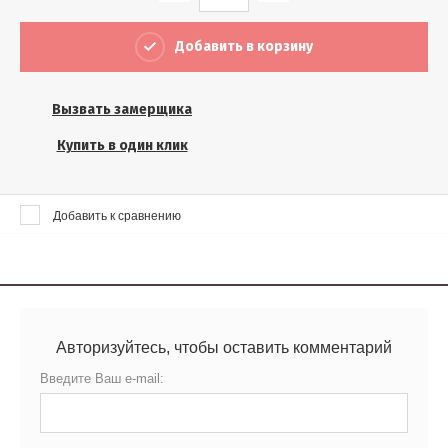
Выберите...
Добавить в корзину
Результатов на странице:
5
Вызвать замерщика
Купить в один клик
Найти
Добавить к сравнению
Авторизуйтесь, чтобы оставить комментарий
Введите Ваш e-mail: