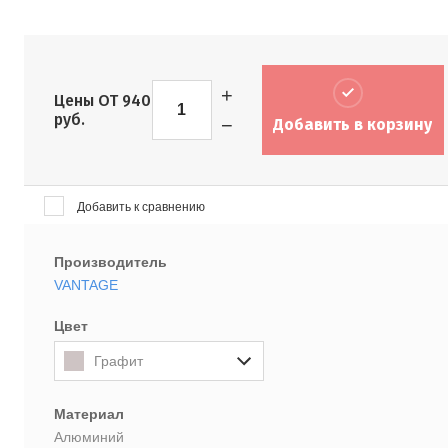
+
Цены ОТ
940
руб.
−
Добавить в корзину
Добавить к сравнению
Производитель
VANTAGE
Цвет
Графит
Материал
Алюминий