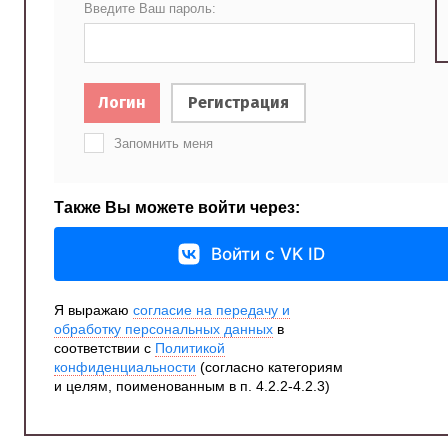
Введите Ваш пароль:
Логин
Регистрация
Запомнить меня
Также Вы можете войти через:
Войти с VK ID
Я выражаю
согласие на передачу и
обработку персональных данных
в
соответствии с
Политикой
конфиденциальности
(согласно категориям
и целям, поименованным в п. 4.2.2-4.2.3)