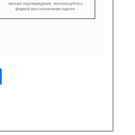
письмо подтверждения, воспользуйтесь
формой восстановления пароля.