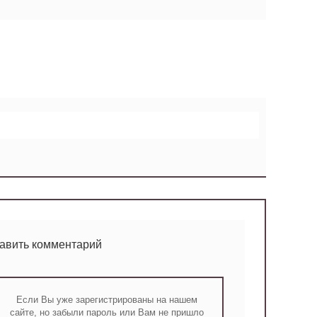
тавить комментарий
Если Вы уже зарегистрированы на нашем
сайте, но забыли пароль или Вам не пришло