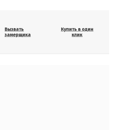
Вызвать
Купить в один
замерщика
клик