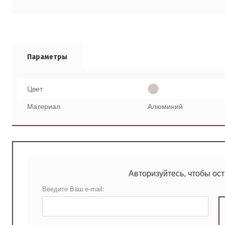
Параметры
Цвет
Материал
Алюминий
Авторизуйтесь, чтобы ос
Введите Ваш e-mail: