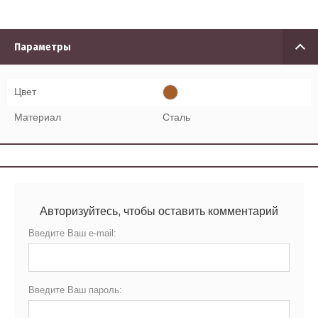
Параметры
Цвет
Материал
Сталь
Авторизуйтесь, чтобы оставить комментарий
Введите Ваш e-mail:
Введите Ваш пароль: