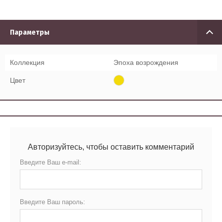
Параметры
Коллекция
Эпоха возрождения
Цвет
Авторизуйтесь, чтобы оставить комментарий
Введите Ваш e-mail:
Введите Ваш пароль: