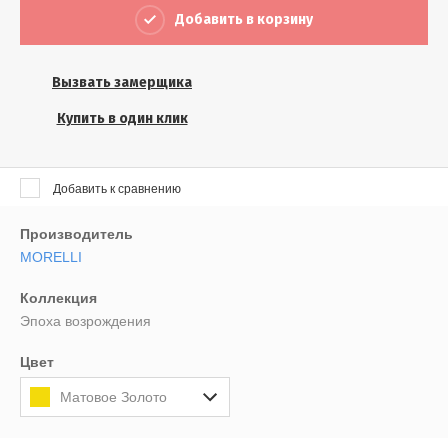
Выберите...
Добавить в корзину
Результатов на странице:
Вызвать замерщика
5
Купить в один клик
Найти
Добавить к сравнению
Производитель
MORELLI
Коллекция
Эпоха возрождения
Цвет
Матовое Золото