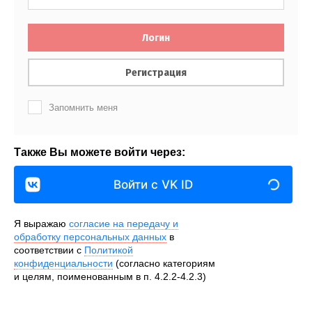
Логин
Регистрация
Запомнить меня
Также Вы можете войти через:
Войти с VK ID
Я выражаю
согласие на передачу и
обработку персональных данных
в
соответствии с
Политикой
конфиденциальности
(согласно категориям
и целям, поименованным в п. 4.2.2-4.2.3)