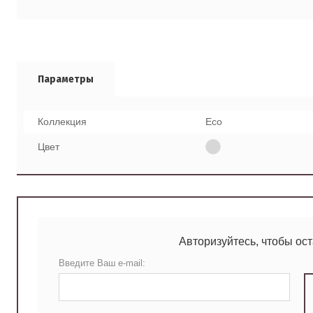
Параметры
Коллекция
Eco
Цвет
Авторизуйтесь, чтобы ос
Введите Ваш e-mail: