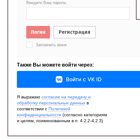
Введите Ваш пароль:
Логин
Регистрация
Запомнить меня
Также Вы можете войти через:
Войти с VK ID
Я выражаю
согласие на передачу и
обработку персональных данных
в
соответствии с
Политикой
конфиденциальности
(согласно категориям
и целям, поименованным в п. 4.2.2-4.2.3)