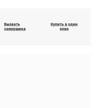
Вызвать
Купить в один
замерщика
клик