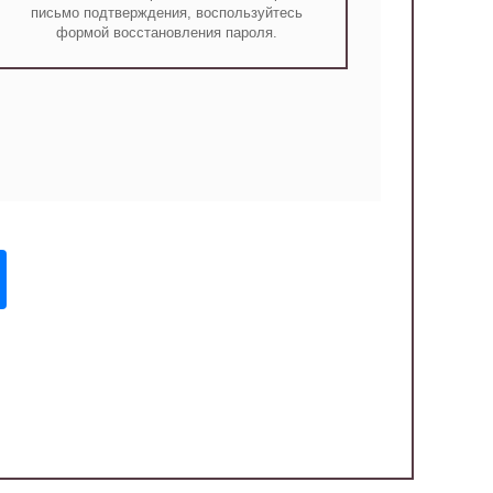
письмо подтверждения, воспользуйтесь
формой восстановления пароля.