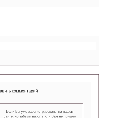
тавить комментарий
Если Вы уже зарегистрированы на нашем
сайте, но забыли пароль или Вам не пришло