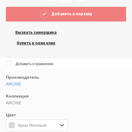
Выберите...
Добавить в корзину
Результатов на странице:
5
Вызвать замерщика
Купить в один клик
Найти
Добавить к сравнению
Производитель
ARCHIE
Коллекция
ARCHIE
Цвет
Хром Матовый