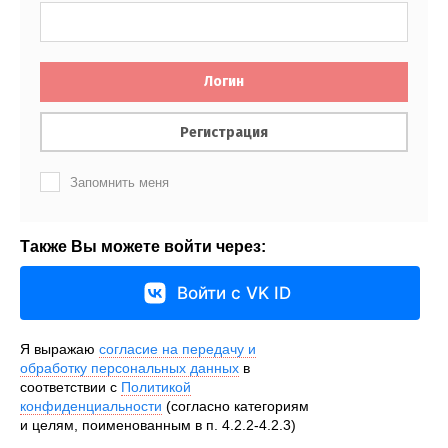
Логин
Регистрация
Запомнить меня
Также Вы можете войти через:
Войти с VK ID
Я выражаю
согласие на передачу и
обработку персональных данных
в
соответствии с
Политикой
конфиденциальности
(согласно категориям
и целям, поименованным в п. 4.2.2-4.2.3)