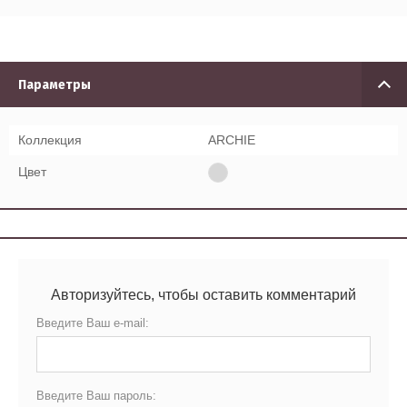
Параметры
Коллекция
ARCHIE
Цвет
Авторизуйтесь, чтобы оставить комментарий
Введите Ваш e-mail:
Введите Ваш пароль: