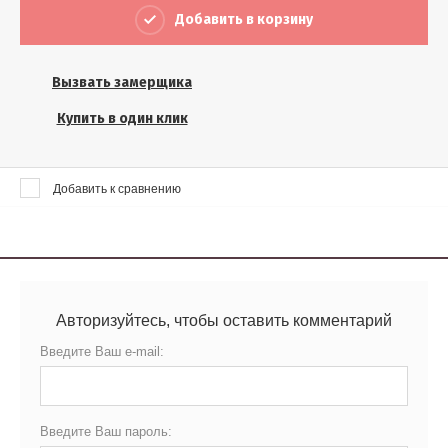
Выберите...
Добавить в корзину
Результатов на странице:
Вызвать замерщика
5
Купить в один клик
Найти
Добавить к сравнению
Авторизуйтесь, чтобы оставить комментарий
Введите Ваш e-mail:
Введите Ваш пароль: