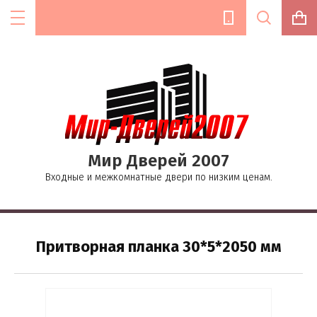
Цена (руб.):
Мир Дверей 2007
Название:
Входные и межкомнатные двери по низким ценам.
Текст:
Притворная планка 30*5*2050 мм
Выберите категорию: