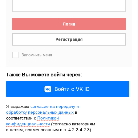
Логин
Регистрация
Запомнить меня
Также Вы можете войти через:
Войти с VK ID
Я выражаю
согласие на передачу и
обработку персональных данных
в
соответствии с
Политикой
конфиденциальности
(согласно категориям
и целям, поименованным в п. 4.2.2-4.2.3)