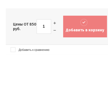
+
Цены ОТ
850
руб.
−
Добавить в корзину
Добавить к сравнению