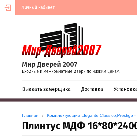
Личный кабинет
Мир Дверей 2007
Входные и межкомнатные двери по низким ценам.
Вызвать замерщика
Доставка
Установк
Главная
   /   
Комплектующие Elegante Classico;Prestige - P
Плинтус МДФ 16*80*240