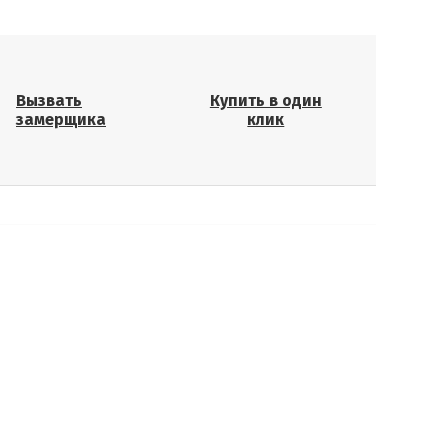
Вызвать
Купить в один
замерщика
клик