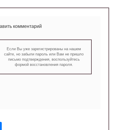
тавить комментарий
Если Вы уже зарегистрированы на нашем
сайте, но забыли пароль или Вам не пришло
письмо подтверждения, воспользуйтесь
формой восстановления пароля.