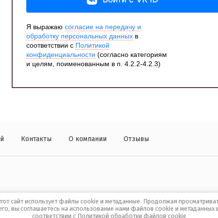
Я выражаю
согласие на передачу и
обработку персональных данных
в
соответствии с
Политикой
конфиденциальности
(согласно категориям
и целям, поименованным в п. 4.2.2-4.2.3)
ей
Контакты
О компании
Отзывы
тот сайт использует файлы cookie и метаданные. Продолжая просматрива
его, вы соглашаетесь на использование нами файлов cookie и метаданных 
соответствии с
Политикой обработки файлов cookie