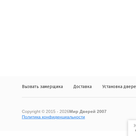
Вызвать замерщика
Доставка
Установка двер
Copyright © 2015 - 2026
Мир Дверей 2007
Политика конфиденциальности
Э