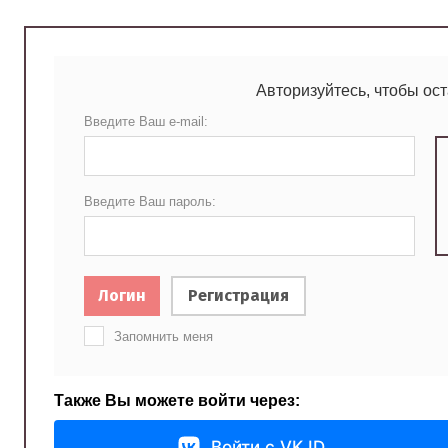
Авторизуйтесь, чтобы ос
Введите Ваш e-mail:
Введите Ваш пароль:
Логин
Регистрация
Запомнить меня
Также Вы можете войти через:
Войти с VK ID