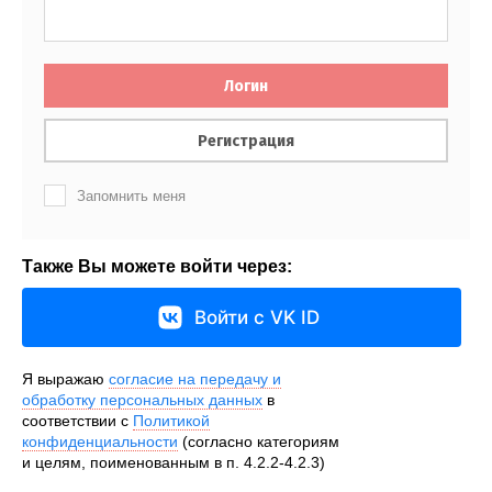
Логин
Регистрация
Запомнить меня
Также Вы можете войти через:
Войти с VK ID
Я выражаю
согласие на передачу и
обработку персональных данных
в
соответствии с
Политикой
конфиденциальности
(согласно категориям
и целям, поименованным в п. 4.2.2-4.2.3)