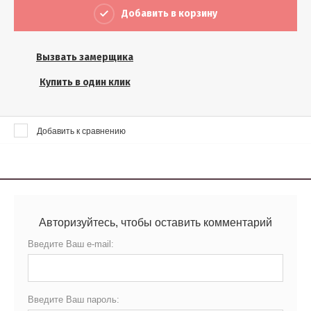
Выберите...
Добавить в корзину
Результатов на странице:
Вызвать замерщика
5
Купить в один клик
Найти
Добавить к сравнению
Авторизуйтесь, чтобы оставить комментарий
Введите Ваш e-mail:
Введите Ваш пароль: