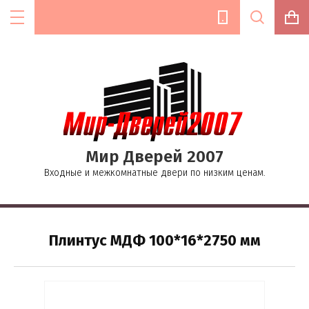
Цена (руб.):
Мир Дверей 2007
Название:
Входные и межкомнатные двери по низким ценам.
Текст:
Плинтус МДФ 100*16*2750 мм
Выберите категорию: