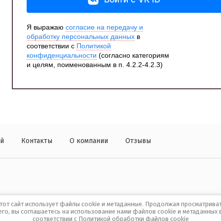
Я выражаю
согласие на передачу и
обработку персональных данных
в
соответствии с
Политикой
конфиденциальности
(согласно категориям
и целям, поименованным в п. 4.2.2-4.2.3)
ей
Контакты
О компании
Отзывы
тот сайт использует файлы cookie и метаданные. Продолжая просматрива
его, вы соглашаетесь на использование нами файлов cookie и метаданных 
соответствии с
Политикой обработки файлов cookie