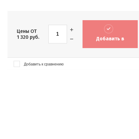
+
Цены ОТ
1 320
руб.
−
Добавить в
корзину
Добавить к сравнению