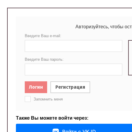
Авторизуйтесь, чтобы ос
Введите Ваш e-mail:
Введите Ваш пароль:
Логин
Регистрация
Запомнить меня
Также Вы можете войти через:
Войти с VK ID