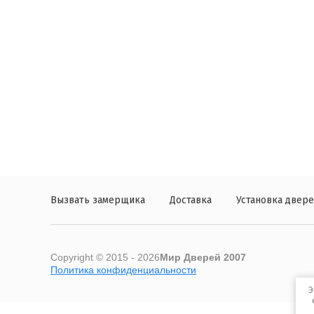
Вызвать замерщика
Доставка
Установка двер
Copyright © 2015 - 2026
Мир Дверей 2007
Политика конфиденциальности
Э