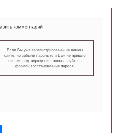
тавить комментарий
Если Вы уже зарегистрированы на нашем
сайте, но забыли пароль или Вам не пришло
письмо подтверждения, воспользуйтесь
формой восстановления пароля.