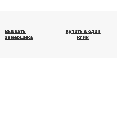
Вызвать
Купить в один
замерщика
клик