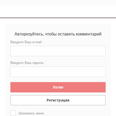
Авторизуйтесь, чтобы оставить комментарий
Введите Ваш e-mail:
Введите Ваш пароль:
Логин
Регистрация
Запомнить меня