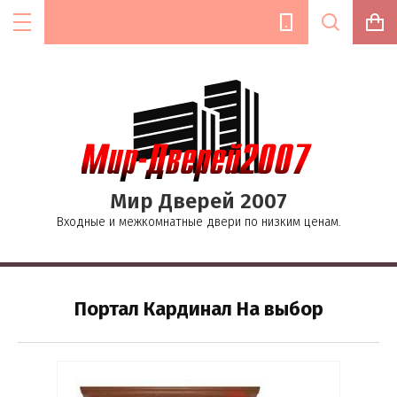
Цена (руб.):
Мир Дверей 2007
Название:
Входные и межкомнатные двери по низким ценам.
Текст:
Портал Кардинал На выбор
Выберите категорию: