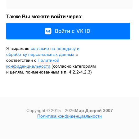
Также Вы можете войти через:
Войти с VK ID
Я выражаю
согласие на передачу и
обработку персональных данных
в
соответствии с
Политикой
конфиденциальности
(согласно категориям
и целям, поименованным в п. 4.2.2-4.2.3)
Copyright © 2015 - 2026
Мир Дверей 2007
Политика конфиденциальности