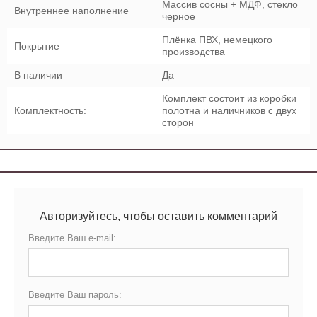
Массив сосны + МДФ, стекло
Внутреннее наполнение
черное
Плёнка ПВХ, немецкого
Покрытие
производства
В наличии
Да
Комплект состоит из коробки
Комплектность:
полотна и наличников с двух
сторон
Авторизуйтесь, чтобы оставить комментарий
Введите Ваш e-mail:
Введите Ваш пароль: