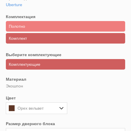
Uberture
Комплектация
Полотно
Комплект
Выберите комплектующие
Комплектующие
Материал
Экошпон
Цвет
Орех вельвет
Размер дверного блока