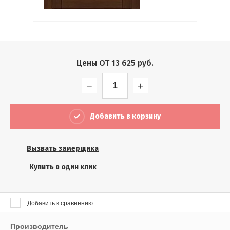
Выберите...
Результатов на странице:
5
Цены ОТ
13 625
руб.
−
+
Найти
Добавить в корзину
Вызвать замерщика
Купить в один клик
Добавить к сравнению
Производитель