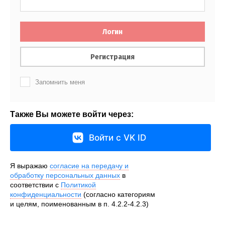
Логин
Регистрация
Запомнить меня
Также Вы можете войти через:
Войти с VK ID
Я выражаю
согласие на передачу и
обработку персональных данных
в
соответствии с
Политикой
конфиденциальности
(согласно категориям
и целям, поименованным в п. 4.2.2-4.2.3)