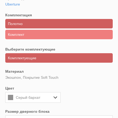
Uberture
Комплектация
Полотно
Комплект
Выберите комплектующие
Комплектующие
Материал
Экошпон, Покрытие Soft Touch
Цвет
Серый бархат
Размер дверного блока