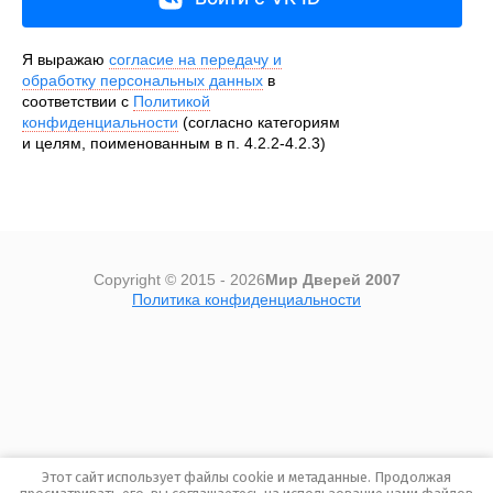
Я выражаю
согласие на передачу и
обработку персональных данных
в
соответствии с
Политикой
конфиденциальности
(согласно категориям
и целям, поименованным в п. 4.2.2-4.2.3)
Copyright © 2015 - 2026
Мир Дверей 2007
Политика конфиденциальности
Megagroup.ru
Этот сайт использует файлы cookie и метаданные. Продолжая