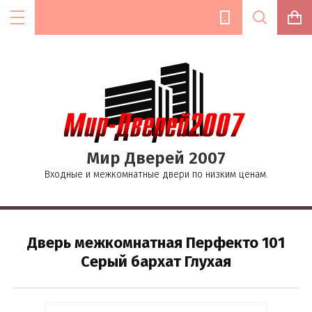
Цена (руб.):
Мир Дверей 2007
Название:
Входные и межкомнатные двери по низким ценам.
Текст:
Дверь межкомнатная Перфекто 101
Серый бархат Глухая
Выберите категорию: