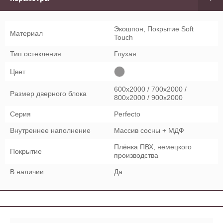
Экошпон, Покрытие Soft
Материал
Touch
Тип остекления
Глухая
Цвет
600x2000 / 700x2000 /
Размер дверного блока
800x2000 / 900x2000
Серия
Perfecto
Внутреннее наполнение
Массив сосны + МДФ
Плёнка ПВХ, немецкого
Покрытие
производства
В наличии
Да