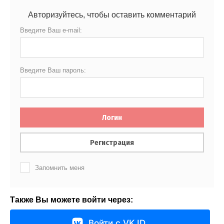
Авторизуйтесь, чтобы оставить комментарий
Введите Ваш e-mail:
Введите Ваш пароль:
Логин
Регистрация
Запомнить меня
Также Вы можете войти через:
Войти с VK ID