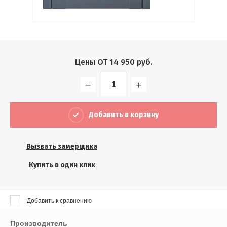
Выберите...
Результатов на странице:
5
Цены ОТ
14 950
руб.
−
+
Найти
Добавить в корзину
Вызвать замерщика
Купить в один клик
Добавить к сравнению
Производитель