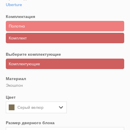
Uberture
Комплектация
Полотно
Комплект
Выберите комплектующие
Комплектующие
Материал
Экошпон
Цвет
Серый велюр
Размер дверного блока