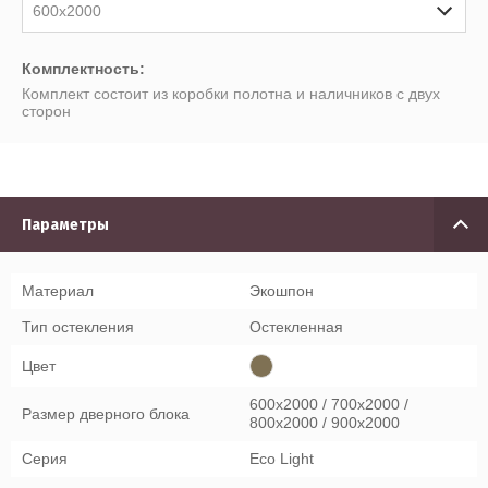
600x2000
Комплектность:
Комплект состоит из коробки полотна и наличников с двух
сторон
Параметры
Материал
Экошпон
Тип остекления
Остекленная
Цвет
600x2000 / 700x2000 /
Размер дверного блока
800x2000 / 900x2000
Серия
Eco Light