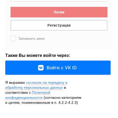
Логин
Регистрация
Запомнить меня
Также Вы можете войти через:
Войти с VK ID
Я выражаю
согласие на передачу и
обработку персональных данных
в
соответствии с
Политикой
конфиденциальности
(согласно категориям
и целям, поименованным в п. 4.2.2-4.2.3)