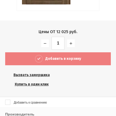
Выберите...
Результатов на странице:
5
Цены ОТ
12 025
руб.
−
+
Найти
Добавить в корзину
Вызвать замерщика
Купить в один клик
Добавить к сравнению
Производитель