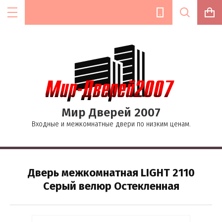
Цена (руб.):
Мир Дверей 2007
Название:
Входные и межкомнатные двери по низким ценам.
Текст:
Дверь межкомнатная LIGHT 2110
Серый велюр Остекленная
Выберите категорию: