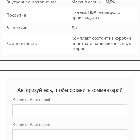
Внутреннее наполнение
Массив сосны + МДФ
Плёнка ПВХ, немецкого
Покрытие
производства
В наличии
Да
Комплект состоит из коробки
Комплектность:
полотна и наличников с двух
сторон
Авторизуйтесь, чтобы оставить комментарий
Введите Ваш e-mail:
Введите Ваш пароль: