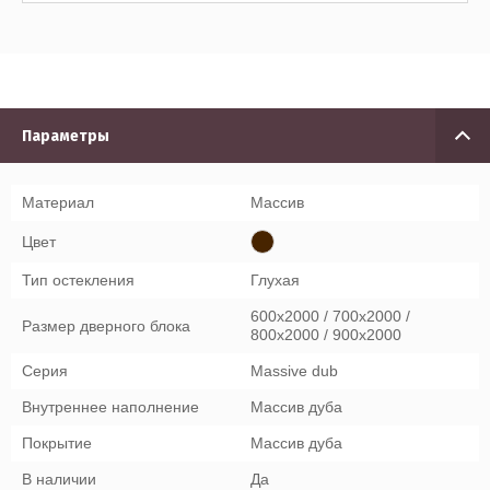
Параметры
Материал
Массив
Цвет
Тип остекления
Глухая
600x2000 / 700x2000 /
Размер дверного блока
800x2000 / 900x2000
Серия
Massive dub
Внутреннее наполнение
Массив дуба
Покрытие
Массив дуба
В наличии
Да