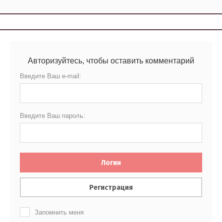
Авторизуйтесь, чтобы оставить комментарий
Введите Ваш e-mail:
Введите Ваш пароль:
Логин
Регистрация
Запомнить меня