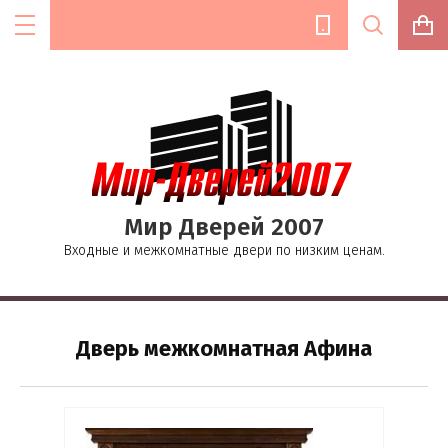
Цена (руб.):
Мир Дверей 2007
Название:
Входные и межкомнатные двери по низким ценам.
Текст:
Дверь межкомнатная Афина
Выберите категорию: