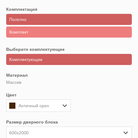
Комплектация
Полотно
Комплект
Выберите комплектующие
Комплектующие
Материал
Массив
Цвет
Античный орех
Размер дверного блока
600x2000