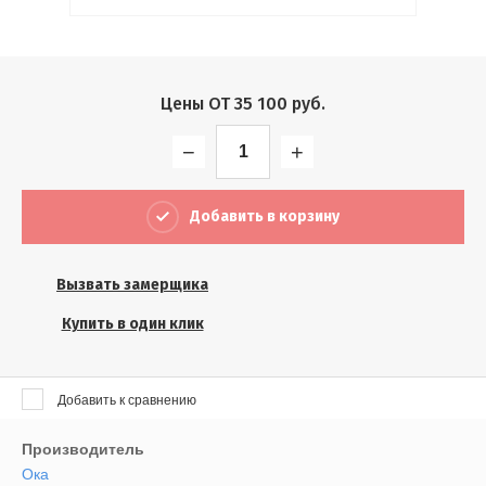
Выберите...
Результатов на странице:
Цены ОТ
35 100
руб.
5
−
+
Найти
Добавить в корзину
Вызвать замерщика
Купить в один клик
Добавить к сравнению
Производитель
Ока