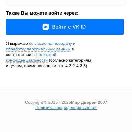
Также Вы можете войти через:
Войти с VK ID
Я выражаю
согласие на передачу и
обработку персональных данных
в
соответствии с
Политикой
конфиденциальности
(согласно категориям
и целям, поименованным в п. 4.2.2-4.2.3)
Copyright © 2015 - 2026
Мир Дверей 2007
Политика конфиденциальности