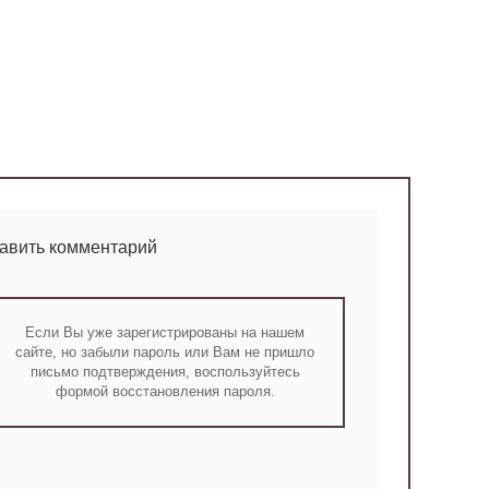
тавить комментарий
Если Вы уже зарегистрированы на нашем
сайте, но забыли пароль или Вам не пришло
письмо подтверждения, воспользуйтесь
формой восстановления пароля.