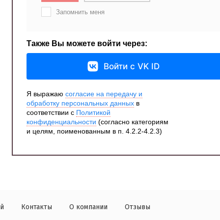
Запомнить меня
Также Вы можете войти через:
Войти с VK ID
Я выражаю
согласие на передачу и
обработку персональных данных
в
соответствии с
Политикой
конфиденциальности
(согласно категориям
и целям, поименованным в п. 4.2.2-4.2.3)
ей
Контакты
О компании
Отзывы