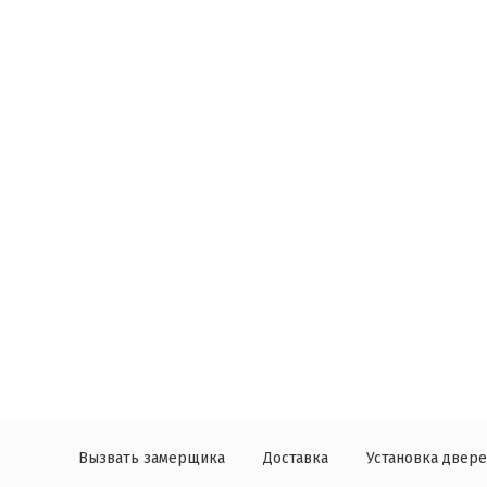
Вызвать замерщика
Доставка
Установка двер