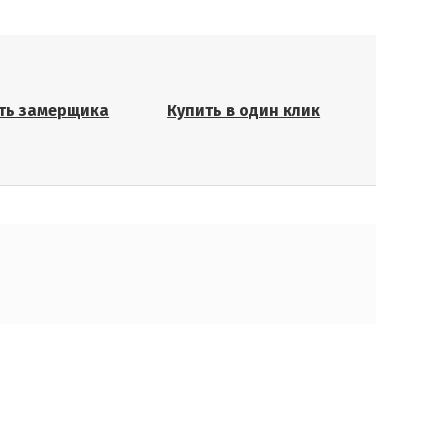
ть замерщика
Купить в один клик