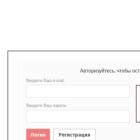
Авторизуйтесь, чтобы ос
Введите Ваш e-mail:
Введите Ваш пароль:
Логин
Регистрация