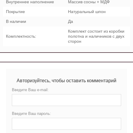
Внутреннее наполнение
Массив сосны + МДФ
Покрытие
Натуральный шпон
В наличии
Да
Комплект состоит из коробки
Комплектность:
полотна и наличников с двух
сторон
Авторизуйтесь, чтобы оставить комментарий
Введите Ваш e-mail:
Введите Ваш пароль: