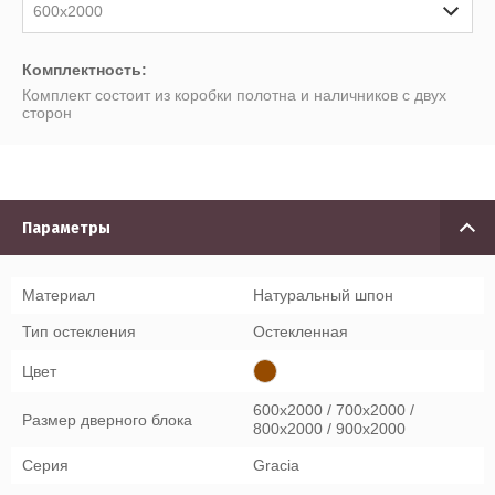
600x2000
Комплектность:
Комплект состоит из коробки полотна и наличников с двух
сторон
Параметры
Материал
Натуральный шпон
Тип остекления
Остекленная
Цвет
600x2000 / 700x2000 /
Размер дверного блока
800x2000 / 900x2000
Серия
Gracia