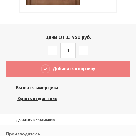
Выберите...
Результатов на странице:
5
Цены ОТ
33 950
руб.
−
+
Найти
Добавить в корзину
Вызвать замерщика
Купить в один клик
Добавить к сравнению
Производитель