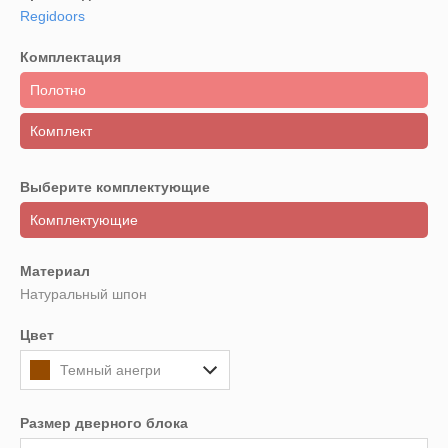
Regidoors
Комплектация
Полотно
Комплект
Выберите комплектующие
Комплектующие
Материал
Натуральный шпон
Цвет
Темный анегри
Размер дверного блока