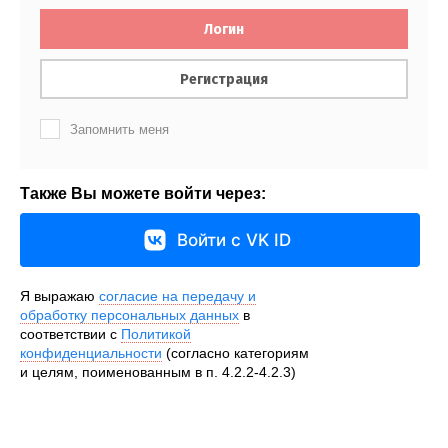
Логин
Регистрация
Запомнить меня
Также Вы можете войти через:
Войти с VK ID
Я выражаю
согласие на передачу и
обработку персональных данных
в
соответствии с
Политикой
конфиденциальности
(согласно категориям
и целям, поименованным в п. 4.2.2-4.2.3)