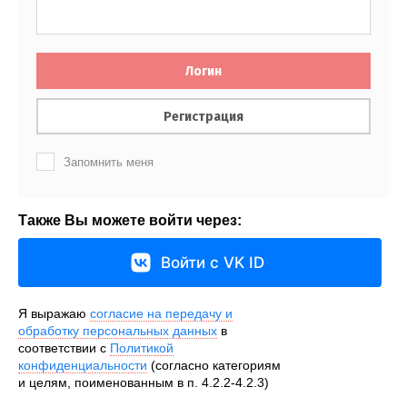
Логин
Регистрация
Запомнить меня
Также Вы можете войти через:
Войти с VK ID
Я выражаю
согласие на передачу и
обработку персональных данных
в
соответствии с
Политикой
конфиденциальности
(согласно категориям
и целям, поименованным в п. 4.2.2-4.2.3)