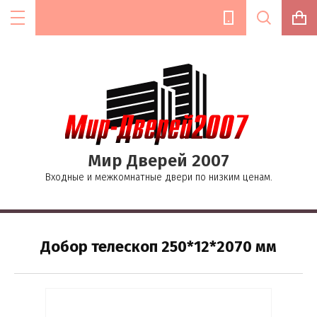
Цена (руб.):
Мир Дверей 2007
Название:
Входные и межкомнатные двери по низким ценам.
Текст:
Добор телескоп 250*12*2070 мм
Выберите категорию: