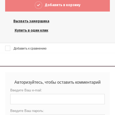
Выберите...
Добавить в корзину
Результатов на странице:
Вызвать замерщика
5
Купить в один клик
Найти
Добавить к сравнению
Авторизуйтесь, чтобы оставить комментарий
Введите Ваш e-mail:
Введите Ваш пароль: