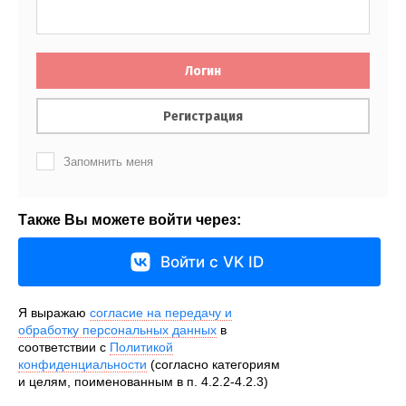
Логин
Регистрация
Запомнить меня
Также Вы можете войти через:
Войти с VK ID
Я выражаю
согласие на передачу и
обработку персональных данных
в
соответствии с
Политикой
конфиденциальности
(согласно категориям
и целям, поименованным в п. 4.2.2-4.2.3)