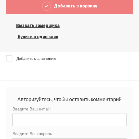
Выберите...
Добавить в корзину
Результатов на странице:
Вызвать замерщика
5
Купить в один клик
Найти
Добавить к сравнению
Авторизуйтесь, чтобы оставить комментарий
Введите Ваш e-mail:
Введите Ваш пароль: