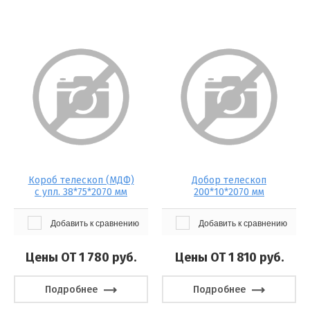
Короб телескоп (МДФ)
Добор телескоп
с упл. 38*75*2070 мм
200*10*2070 мм
Добавить к сравнению
Добавить к сравнению
Цены ОТ 1 780
руб.
Цены ОТ 1 810
руб.
Подробнее
Подробнее