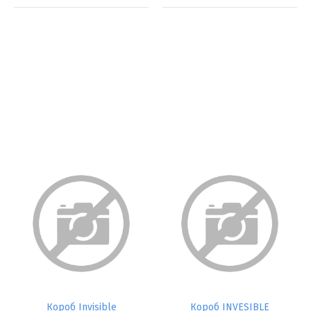
Короб Invisible
Короб INVESIBLE