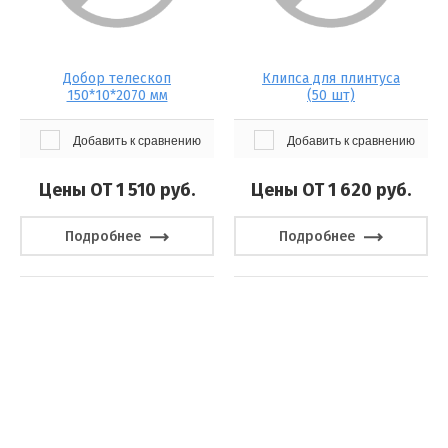
Добор телескоп
Клипса для плинтуса
150*10*2070 мм
(50 шт)
Добавить к сравнению
Добавить к сравнению
Цены ОТ 1 510
руб.
Цены ОТ 1 620
руб.
Подробнее
Подробнее