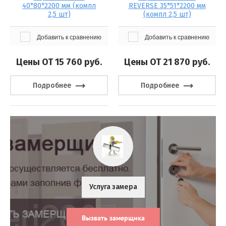
40*80*2200 мм (компл
REVERSE 35*51*2200 мм
2,5 шт)
(компл 2,5 шт)
Добавить к сравнению
Добавить к сравнению
Цены ОТ 15 760
руб.
Цены ОТ 21 870
руб.
Подробнее
Подробнее
Услуга замера
Вызвать замерщика