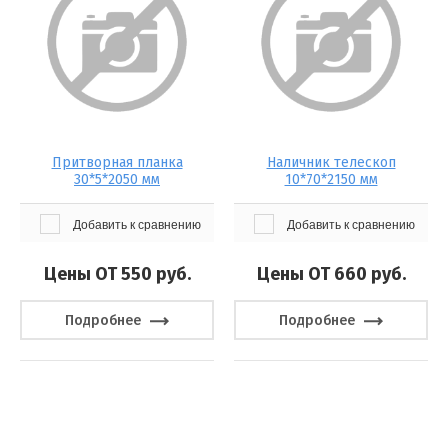
Притворная планка
Наличник телескоп
30*5*2050 мм
10*70*2150 мм
Добавить к сравнению
Добавить к сравнению
Цены ОТ 550
руб.
Цены ОТ 660
руб.
Подробнее
Подробнее