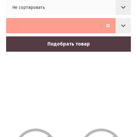
Не сортировать
Подобрать товар