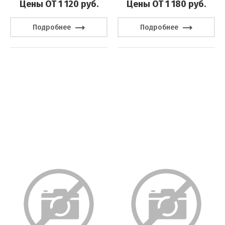
Цены ОТ 1 120
руб.
Цены ОТ 1 180
руб.
Подробнее
Подробнее