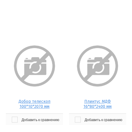
Добор телескоп
Плинтус МДФ
100*10*2070 мм
16*80*2400 мм
Добавить к сравнению
Добавить к сравнению